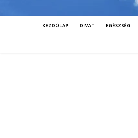
KEZDŐLAP
DIVAT
EGÉSZSÉG