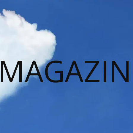
 MAGAZIN