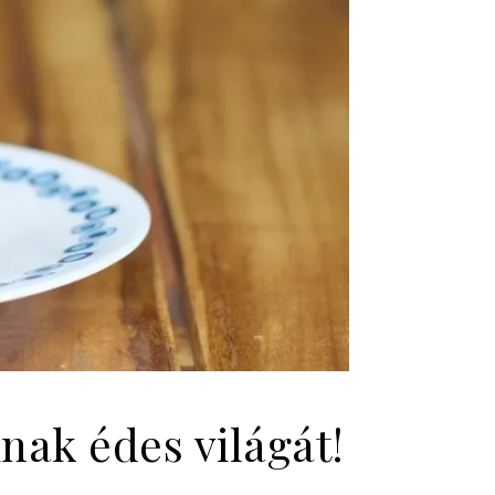
nak édes világát!