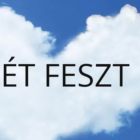
ÉT FESZT