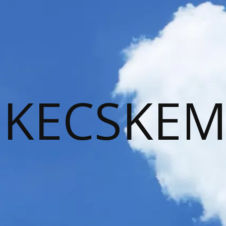
KECSKEM