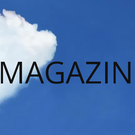
 MAGAZIN