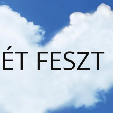
ÉT FESZT