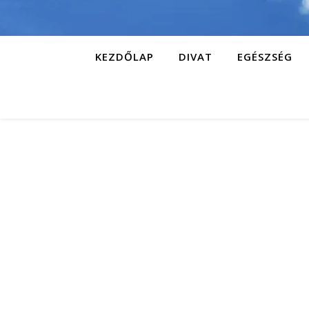
KEZDŐLAP
DIVAT
EGÉSZSÉG