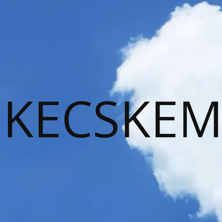
KECSKEM