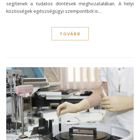
segítenek a tudatos döntések meghozatalában. A helyi
közösségek egészségügyi szempontból is…
TOVÁBB